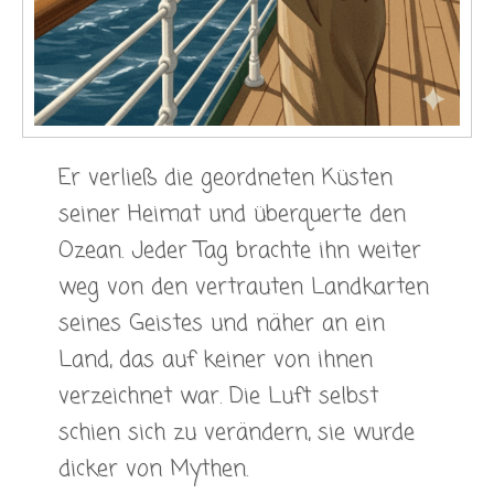
Er verließ die geordneten Küsten
seiner Heimat und überquerte den
Ozean. Jeder Tag brachte ihn weiter
weg von den vertrauten Landkarten
seines Geistes und näher an ein
Land, das auf keiner von ihnen
verzeichnet war. Die Luft selbst
schien sich zu verändern, sie wurde
dicker von Mythen.