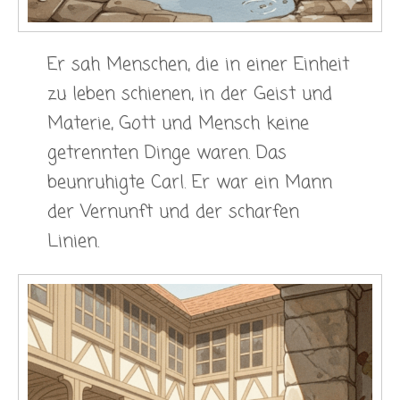
Er sah Menschen, die in einer Einheit
zu leben schienen, in der Geist und
Materie, Gott und Mensch keine
getrennten Dinge waren. Das
beunruhigte Carl. Er war ein Mann
der Vernunft und der scharfen
Linien.