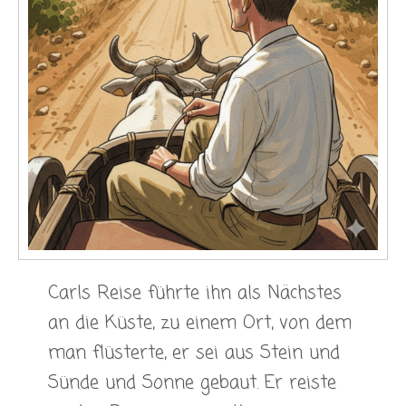
Carls Reise führte ihn als Nächstes
an die Küste, zu einem Ort, von dem
man flüsterte, er sei aus Stein und
Sünde und Sonne gebaut. Er reiste