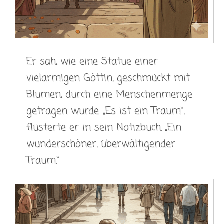
Er sah, wie eine Statue einer
vielarmigen Göttin, geschmückt mit
Blumen, durch eine Menschenmenge
getragen wurde. „Es ist ein Traum“,
flüsterte er in sein Notizbuch. „Ein
wunderschöner, überwältigender
Traum.“