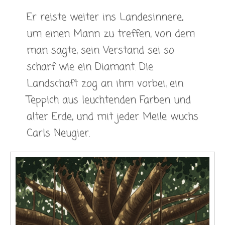
Er reiste weiter ins Landesinnere,
um einen Mann zu treffen, von dem
man sagte, sein Verstand sei so
scharf wie ein Diamant. Die
Landschaft zog an ihm vorbei, ein
Teppich aus leuchtenden Farben und
alter Erde, und mit jeder Meile wuchs
Carls Neugier.