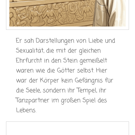
Er sah Darstellungen von Liebe und
Sexualität, die mit der gleichen
Ehrfurcht in den Stein gemeißelt
waren wie die Götter selbst. Hier
war der Körper kein Gefängnis für
die Seele, sondern ihr Tempel, ihr
Tanzpartner im großen Spiel des
Lebens.