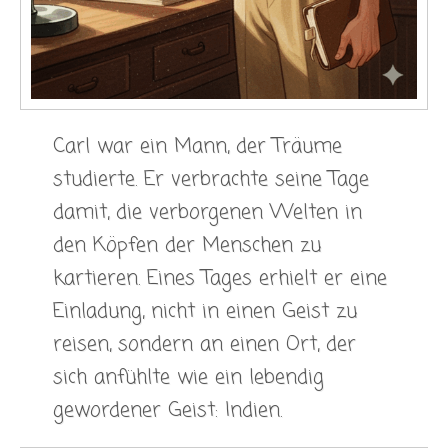
Carl war ein Mann, der Träume
studierte. Er verbrachte seine Tage
damit, die verborgenen Welten in
den Köpfen der Menschen zu
kartieren. Eines Tages erhielt er eine
Einladung, nicht in einen Geist zu
reisen, sondern an einen Ort, der
sich anfühlte wie ein lebendig
gewordener Geist: Indien.