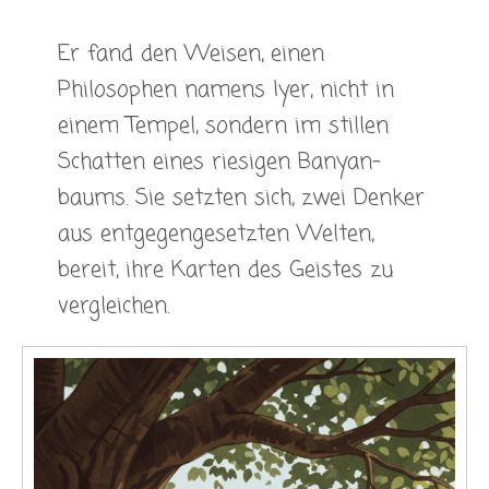
Er fand den Weisen, einen
Philosophen namens Iyer, nicht in
einem Tempel, sondern im stillen
Schatten eines riesigen Banyan-
baums. Sie setzten sich, zwei Denker
aus entgegengesetzten Welten,
bereit, ihre Karten des Geistes zu
vergleichen.