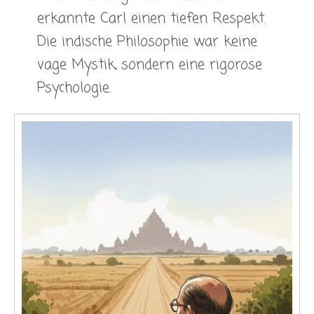
erkannte Carl einen tiefen Respekt.
Die indische Philosophie war keine
vage Mystik, sondern eine rigorose
Psychologie.