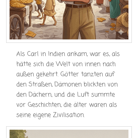
Als Carl in Indien ankam, war es, als
hätte sich die Welt von innen nach
außen gekehrt. Götter tanzten auf
den Straßen, Dämonen blickten von
den Dächern, und die Luft summte
vor Geschichten, die älter waren als
seine eigene Zivilisation.