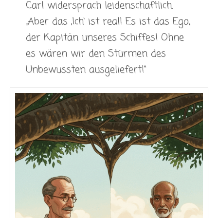
Carl widersprach leidenschaftlich.
„Aber das ‚Ich‘ ist real! Es ist das Ego,
der Kapitän unseres Schiffes! Ohne
es wären wir den Stürmen des
Unbewussten ausgeliefert!“