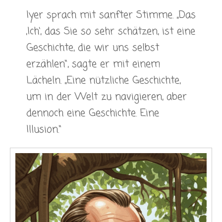
Iyer sprach mit sanfter Stimme. „Das
‚Ich‘, das Sie so sehr schätzen, ist eine
Geschichte, die wir uns selbst
erzählen“, sagte er mit einem
Lächeln. „Eine nützliche Geschichte,
um in der Welt zu navigieren, aber
dennoch eine Geschichte. Eine
Illusion.“