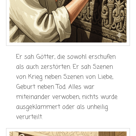
Er sah Götter, die sowohl erschufen
als auch zerstörten. Er sah Szenen
von Krieg neben Szenen von Liebe,
Geburt neben Tod. Alles war
miteinander verwoben, nichts wurde
ausgeklammert oder als unheilig
verurteilt.