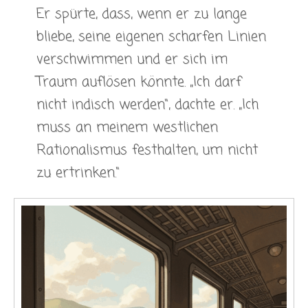
Er spürte, dass, wenn er zu lange
bliebe, seine eigenen scharfen Linien
verschwimmen und er sich im
Traum auflösen könnte. „Ich darf
nicht indisch werden“, dachte er. „Ich
muss an meinem westlichen
Rationalismus festhalten, um nicht
zu ertrinken.“