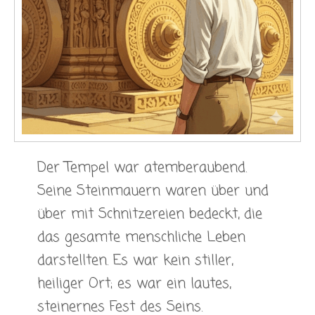
Der Tempel war atemberaubend.
Seine Steinmauern waren über und
über mit Schnitzereien bedeckt, die
das gesamte menschliche Leben
darstellten. Es war kein stiller,
heiliger Ort; es war ein lautes,
steinernes Fest des Seins.