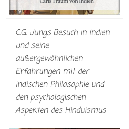
C.G. Jungs Besuch in Indien
und seine
außergewöhnlichen
Erfahrungen mit der
indischen Philosophie und
den psychologischen
Aspekten des Hinduismus