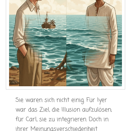
Sie waren sich nicht einig. Für Iyer
war das Ziel, die Illusion aufzulösen;
für Carl, sie zu integrieren. Doch in
ihrer Meinungsverschiedenheit