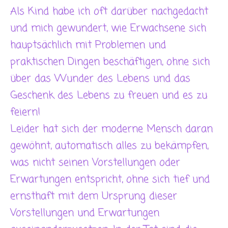
Als Kind habe ich oft darüber nachgedacht
und mich gewundert, wie Erwachsene sich
hauptsächlich mit Problemen und
praktischen Dingen beschäftigen, ohne sich
über das Wunder des Lebens und das
Geschenk des Lebens zu freuen und es zu
feiern!
Leider hat sich der moderne Mensch daran
gewöhnt, automatisch alles zu bekämpfen,
was nicht seinen Vorstellungen oder
Erwartungen entspricht, ohne sich tief und
ernsthaft mit dem Ursprung dieser
Vorstellungen und Erwartungen