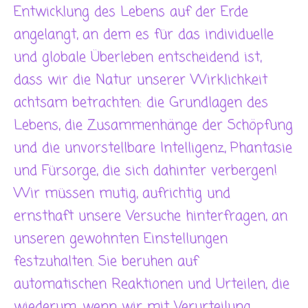
Entwicklung des Lebens auf der Erde
angelangt, an dem es für das individuelle
und globale Überleben entscheidend ist,
dass wir die Natur unserer Wirklichkeit
achtsam betrachten: die Grundlagen des
Lebens, die Zusammenhänge der Schöpfung
und die unvorstellbare Intelligenz, Phantasie
und Fürsorge, die sich dahinter verbergen!
Wir müssen mutig, aufrichtig und
ernsthaft unsere Versuche hinterfragen, an
unseren gewohnten Einstellungen
festzuhalten. Sie beruhen auf
automatischen Reaktionen und Urteilen, die
wiederum, wenn wir mit Verurteilung,