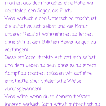
machen aus dem Paradies eine Hölle, wir
beurteilen den Segen als Fluch!
Was wirklich einen Unterschied macht, ist
die Initiative, sich selbst und die Natur
unserer Realität wahrnehmen zu lernen –
ohne sich in den üblichen Bewertungen zu
verfangen!
Diese einfache, direkte Art, mit sich selbst
und dem Leben zu sein, ohne es zu einem
Kampf zu machen, müssen wir auf eine
ernsthafte, aber spielerische Weise
zurückgewinnen!
Was wäre, wenn du in deinem tiefsten
Inneren wirklich fähig wärst, authentisch zu