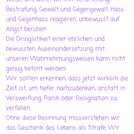
Bestrafung, Gewalt und Gegengewalt, Hass
und Gegenhass reagieren, unbewusst auf
Angst beruhen.
Die Dringlichkeit einer ehrlichen und
bewussten Auseinandersetzung mit
unseren Wahrnehmungsweisen kann nicht
genug betont werden!
Wir sollten erkennen, dass jetzt wirklich die
Zeit ist, um tiefer nachzudenken, anstatt in
Verzweiflung, Panik oder Resignation zu
verfallen.
Ohne diese Besinnung missverstehen wir
das Geschenk des Lebens als Strafe. Wir