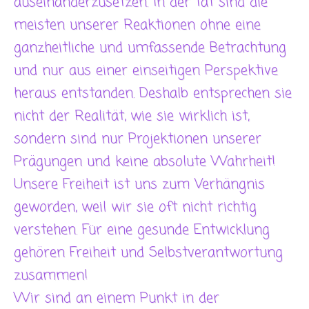
auseinanderzusetzen. In der Tat sind die
meisten unserer Reaktionen ohne eine
ganzheitliche und umfassende Betrachtung
und nur aus einer einseitigen Perspektive
heraus entstanden. Deshalb entsprechen sie
nicht der Realität, wie sie wirklich ist,
sondern sind nur Projektionen unserer
Prägungen und keine absolute Wahrheit!
Unsere Freiheit ist uns zum Verhängnis
geworden, weil wir sie oft nicht richtig
verstehen. Für eine gesunde Entwicklung
gehören Freiheit und Selbstverantwortung
zusammen!
Wir sind an einem Punkt in der