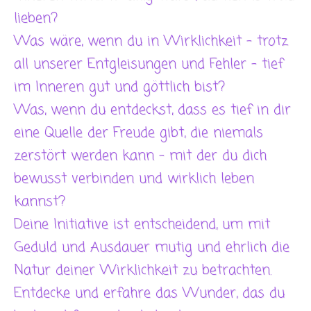
lieben?
Was wäre, wenn du in Wirklichkeit – trotz
all unserer Entgleisungen und Fehler – tief
im Inneren gut und göttlich bist?
Was, wenn du entdeckst, dass es tief in dir
eine Quelle der Freude gibt, die niemals
zerstört werden kann – mit der du dich
bewusst verbinden und wirklich leben
kannst?
Deine Initiative ist entscheidend, um mit
Geduld und Ausdauer mutig und ehrlich die
Natur deiner Wirklichkeit zu betrachten.
Entdecke und erfahre das Wunder, das du