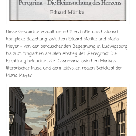
Diese Geschichte erzählt die schmerzhafte und historisch
komplexe Beziehung zwischen Eduard Mörike und Maria
Meyer – von der berauschenden Begegnung in Ludwigsburg
bis zum tragischen sozialen Abstieg der „Peregrina“. Die
Erzählung beleuchtet die Diskrepanz zwischen Mörikes
literarischer Muse und dem leidvollen realen Schicksal der
Maria Meyer.