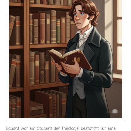
Eduard war ein Student der Theologie, bestimmt für eine