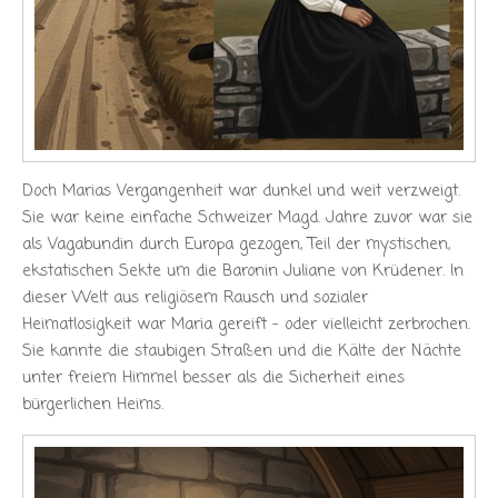
Doch Marias Vergangenheit war dunkel und weit verzweigt.
Sie war keine einfache Schweizer Magd. Jahre zuvor war sie
als Vagabundin durch Europa gezogen, Teil der mystischen,
ekstatischen Sekte um die Baronin Juliane von Krüdener. In
dieser Welt aus religiösem Rausch und sozialer
Heimatlosigkeit war Maria gereift – oder vielleicht zerbrochen.
Sie kannte die staubigen Straßen und die Kälte der Nächte
unter freiem Himmel besser als die Sicherheit eines
bürgerlichen Heims.