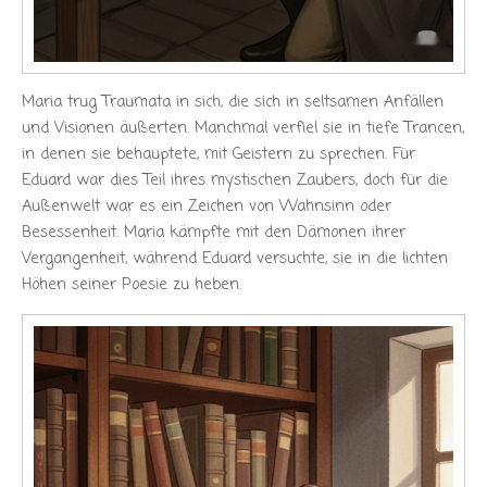
Maria trug Traumata in sich, die sich in seltsamen Anfällen
und Visionen äußerten. Manchmal verfiel sie in tiefe Trancen,
in denen sie behauptete, mit Geistern zu sprechen. Für
Eduard war dies Teil ihres mystischen Zaubers, doch für die
Außenwelt war es ein Zeichen von Wahnsinn oder
Besessenheit. Maria kämpfte mit den Dämonen ihrer
Vergangenheit, während Eduard versuchte, sie in die lichten
Höhen seiner Poesie zu heben.