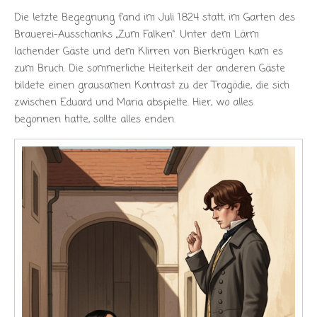
Die letzte Begegnung fand im Juli 1824 statt, im Garten des
Brauerei-Ausschanks „Zum Falken“. Unter dem Lärm
lachender Gäste und dem Klirren von Bierkrügen kam es
zum Bruch. Die sommerliche Heiterkeit der anderen Gäste
bildete einen grausamen Kontrast zu der Tragödie, die sich
zwischen Eduard und Maria abspielte. Hier, wo alles
begonnen hatte, sollte alles enden.