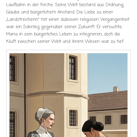
Laufbahn in der Kirche. Seine Welt bestand aus Ordnung,
Glaube und bürgerlichem Anstand. Die Liebe zu einer
„Landstreicherin“ mit einer dubiosen religiösen Vergangenheit
war ein Sakrileg gegenüber seiner Zukunft. Er versuchte,
Maria in sein bürgerliches Leben zu integrieren, doch die
Kluft zwischen seiner Welt und ihrem Wesen war zu tief.