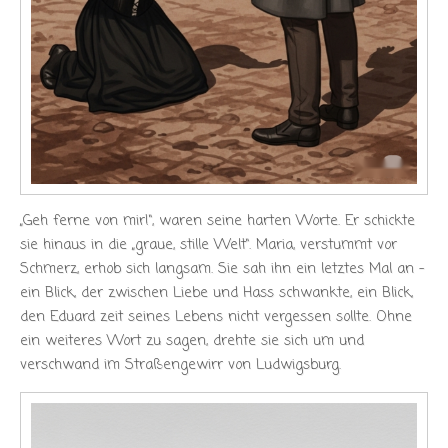
„Geh ferne von mir!“, waren seine harten Worte. Er schickte
sie hinaus in die „graue, stille Welt“. Maria, verstummt vor
Schmerz, erhob sich langsam. Sie sah ihn ein letztes Mal an –
ein Blick, der zwischen Liebe und Hass schwankte, ein Blick,
den Eduard zeit seines Lebens nicht vergessen sollte. Ohne
ein weiteres Wort zu sagen, drehte sie sich um und
verschwand im Straßengewirr von Ludwigsburg.