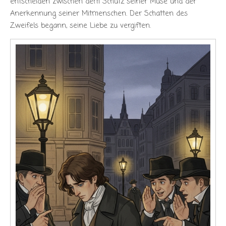
entscheiden zwischen dem Schutz seiner Muse und der
Anerkennung seiner Mitmenschen. Der Schatten des
Zweifels begann, seine Liebe zu vergiften.