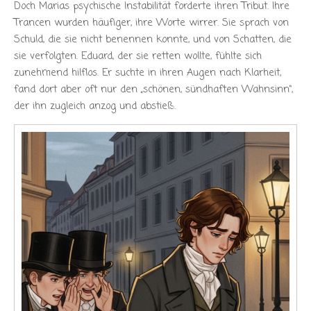
Doch Marias psychische Instabilität forderte ihren Tribut. Ihre
Trancen wurden häufiger, ihre Worte wirrer. Sie sprach von
Schuld, die sie nicht benennen konnte, und von Schatten, die
sie verfolgten. Eduard, der sie retten wollte, fühlte sich
zunehmend hilflos. Er suchte in ihren Augen nach Klarheit,
fand dort aber oft nur den „schönen, sündhaften Wahnsinn“,
der ihn zugleich anzog und abstieß.