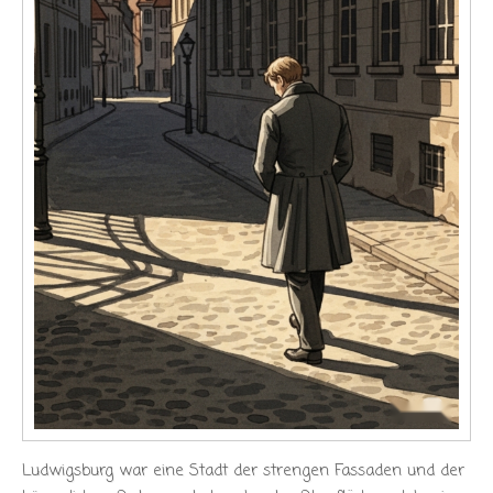
Ludwigsburg war eine Stadt der strengen Fassaden und der