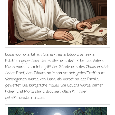
Luise war unerbittlich. Sie erinnerte Eduard an seine
Pflichten gegenüber der Mutter und dem Erbe des Vaters.
Maria wurde zum Inbegriff der Sünde und des Chaos erklärt.
Jeder Brief, den Eduard an Maria schrieb, jedes Treffen im
Verborgenen wurde von Luise als Verrat an der Familie
gewertet. Die bürgerliche Mauer um Eduard wurde immer
höher, und Maria stand draußen, allein mit ihrer
geheimnisvollen Trauer.